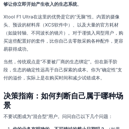
够让你立即开始产生收入的生态系统
。
Xtool F1 Ultra在这里的优势是它的“无脑”性。内置的摄像
头、预设的材料库（XCS软件中）、以及大量的官方耗材
（如旋转轴、不同波长的镜片）。对于谨慎入局型用户，购
买这些配置好的套件，比你自己去零散采购各种配件，更容
易获得成功。
当然，传统观点是“不要被厂商的生态绑定”。但在新手阶
段，生态的确定性远高于自己探索的成本。你为“确定性”支
付的溢价，实际上是在购买时间和减少试错成本。
决策指南：如何判断自己属于哪种场
景
不要试图成为“混合型”用户。问问自己以下几个问题：
你的业务有明确的、不可错过的截止日期吗？
（如果