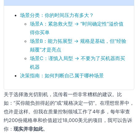
场景分类：你的时间压力有多大？
场景A：紧急救火型 → “时间确定性”溢价值
得你买单
场景B：能力拓展型 → 规格是基础，但“经验
颠覆”才是亮点
场景C：谨慎入局型 → 不要为了买机器而买
机器
决策指南：如何判断自己属于哪种场景
关于选择激光切割机，流传着一些非常糟糕的建议。比
如：“买你能负担得起的”或“规格决定一切”。在理想世界中，
也许是这样。但我在质量控制领域工作了4年多，每年审查
约200份规格单和价值超过18,000美元的项目，我可以告诉
你：
现实并非如此
。