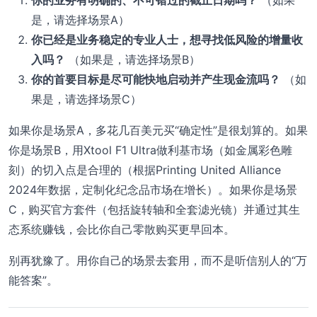
是，请选择场景A）
你已经是业务稳定的专业人士，想寻找低风险的增量收
入吗？
（如果是，请选择场景B）
你的首要目标是尽可能快地启动并产生现金流吗？
（如
果是，请选择场景C）
如果你是场景A，多花几百美元买“确定性”是很划算的。如果
你是场景B，用Xtool F1 Ultra做利基市场（如金属彩色雕
刻）的切入点是合理的（根据Printing United Alliance
2024年数据，定制化纪念品市场在增长）。如果你是场景
C，购买官方套件（包括旋转轴和全套滤光镜）并通过其生
态系统赚钱，会比你自己零散购买更早回本。
别再犹豫了。用你自己的场景去套用，而不是听信别人的“万
能答案”。